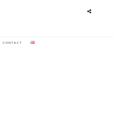
CONTACT