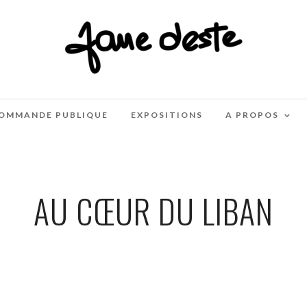
OMMANDE PUBLIQUE
EXPOSITIONS
A PROPOS
AU CŒUR DU LIBAN