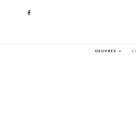
OEUVRES
C