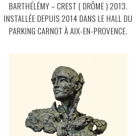
BARTHÉLÉMY – CREST ( DRÔME ) 2013.
INSTALLÉE DEPUIS 2014 DANS LE HALL DU
PARKING CARNOT À AIX-EN-PROVENCE.