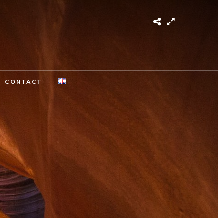
CONTACT