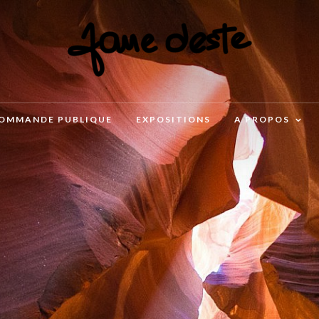
OMMANDE PUBLIQUE
EXPOSITIONS
A PROPOS