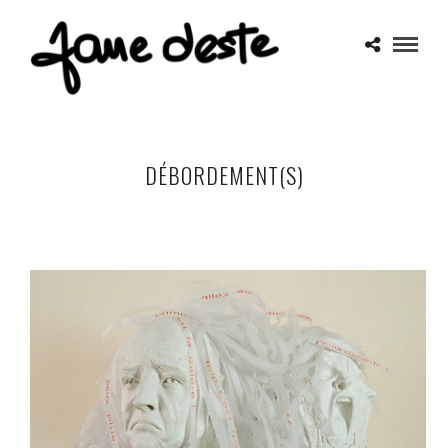
DÉBORDEMENT(S)