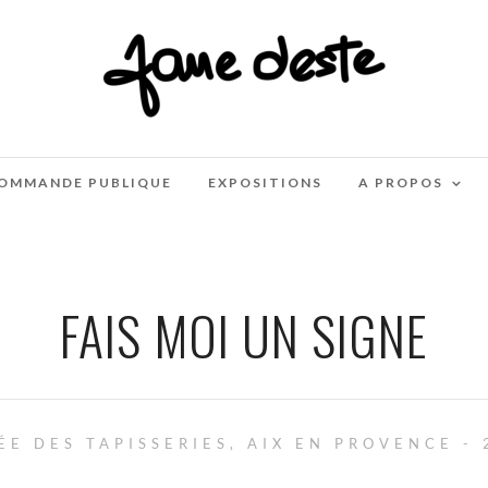
OMMANDE PUBLIQUE
EXPOSITIONS
A PROPOS
FAIS MOI UN SIGNE
ÉE DES TAPISSERIES, AIX EN PROVENCE - 