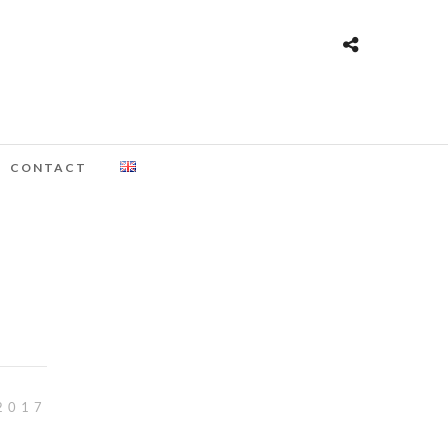
CONTACT
2017