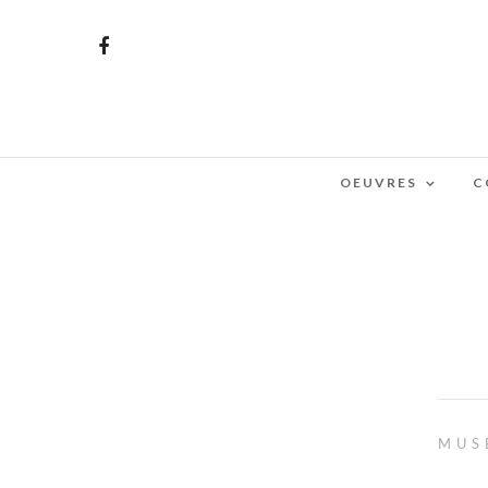
OEUVRES
C
MUS